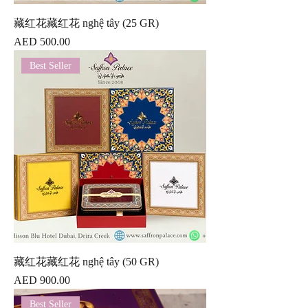
藏红花藏红花 nghệ tây (25 GR)
價格
AED 500.00
Best Seller
藏红花藏红花 nghệ tây (50 GR)
價格
AED 900.00
Best Seller