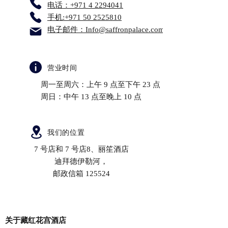
电话：+971 4 2294041
手机:+971 50 2525810
电子邮件：Info@saffronpalace.com
营业时间
周一至周六：上午 9 点至下午 23 点
周日：中午 13 点至晚上 10 点
我们的位置
7 号店和 7 号店8、丽笙酒店
迪拜德伊勒河，
邮政信箱 125524
关于藏红花宫酒店