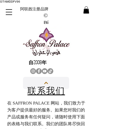
GT-NMDDFV96
阿联酋注册品牌
©
版
權
所
有
自2008年
联系我们
在 SAFFRON PALACE 网站，我们致力于
为客户提供最好的服务。如果您对我们的
产品或服务有任何疑问，请随时使用下面
的表格与我们联系。我们的团队将尽快回