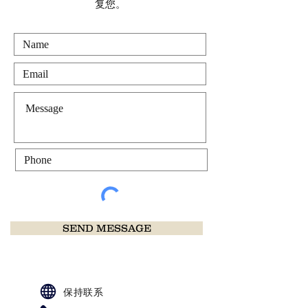
复您。
SEND MESSAGE
保持联系