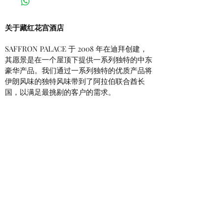
关于藏红花宫酒店
SAFFRON PALACE 于 2008 年在迪拜创建，
其愿景是在一个屋顶下提供一系列独特的中东
豪华产品。我们通过一系列独特的优质产品将
伊朗风味的独特风味带到了阿拉伯联合酋长
国，以满足最挑剔的客户的需求。