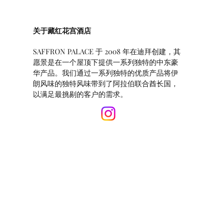
关于藏红花宫酒店
SAFFRON PALACE 于 2008 年在迪拜创建，其
愿景是在一个屋顶下提供一系列独特的中东豪
华产品。我们通过一系列独特的优质产品将伊
朗风味的独特风味带到了阿拉伯联合酋长国，
以满足最挑剔的客户的需求。