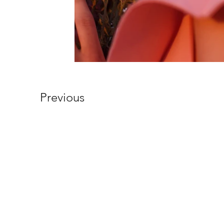
Previous