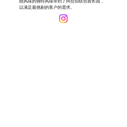
朗风味的独特风味带到了阿拉伯联合酋长国，
以满足最挑剔的客户的需求。