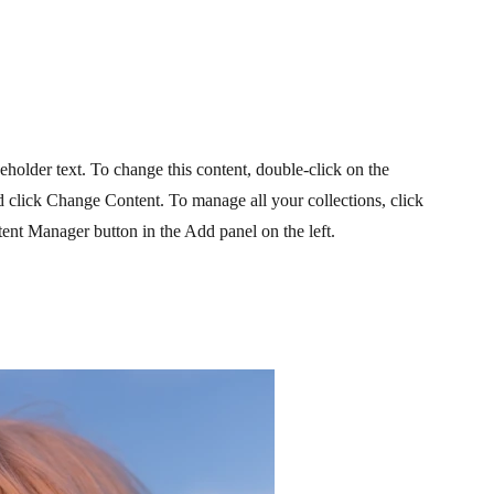
ceholder text. To change this content, double-click on the
 click Change Content. To manage all your collections, click
ent Manager button in the Add panel on the left.