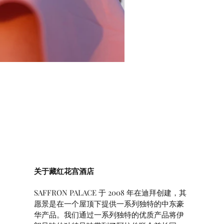
关于藏红花宫酒店
SAFFRON PALACE 于 2008 年在迪拜创建，其
愿景是在一个屋顶下提供一系列独特的中东豪
华产品。我们通过一系列独特的优质产品将伊