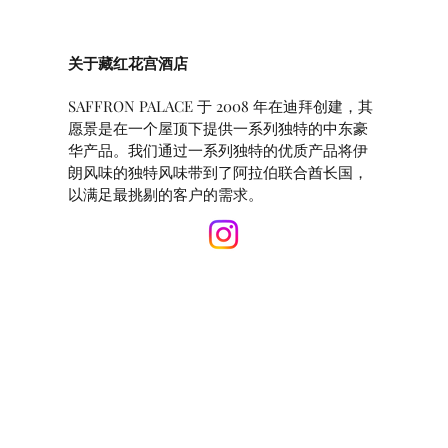
关于藏红花宫酒店
SAFFRON PALACE 于 2008 年在迪拜创建，其
愿景是在一个屋顶下提供一系列独特的中东豪
华产品。我们通过一系列独特的优质产品将伊
朗风味的独特风味带到了阿拉伯联合酋长国，
以满足最挑剔的客户的需求。