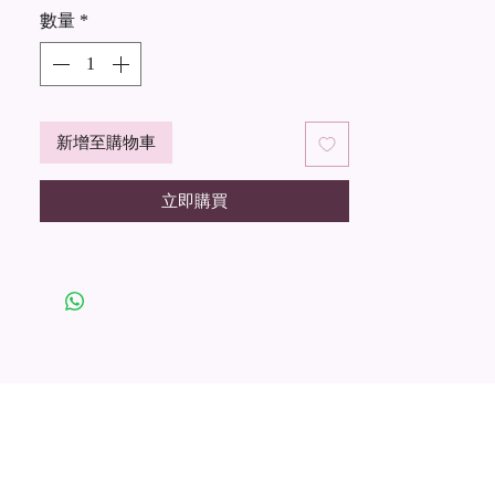
數量
*
新增至購物車
立即購買